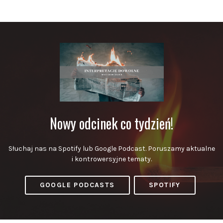
Nowy odcinek co tydzień!
Słuchaj nas na Spotify lub Google Podcast. Poruszamy aktualne
i kontrowersyjne tematy.
GOOGLE PODCASTS
SPOTIFY