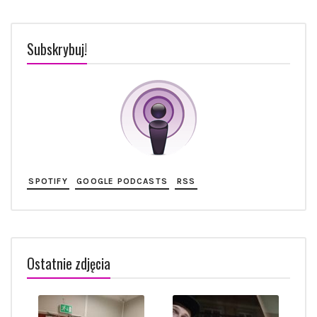
Subskrybuj!
SPOTIFY
GOOGLE PODCASTS
RSS
Ostatnie zdjęcia