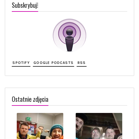
Subskrybuj!
SPOTIFY
GOOGLE PODCASTS
RSS
Ostatnie zdjęcia