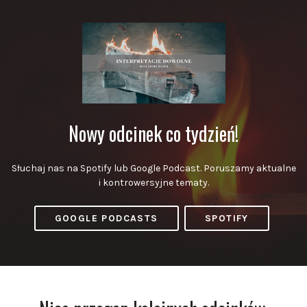
Nowy odcinek co tydzień!
Słuchaj nas na Spotify lub Google Podcast. Poruszamy aktualne
i kontrowersyjne tematy.
GOOGLE PODCASTS
SPOTIFY