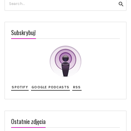
szuka
Subskrybuj!
SPOTIFY
GOOGLE PODCASTS
RSS
Ostatnie zdjęcia