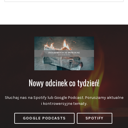
Nowy odcinek co tydzień!
Słuchaj nas na Spotify lub Google Podcast. Poruszamy aktualne
i kontrowersyjne tematy.
GOOGLE PODCASTS
SPOTIFY