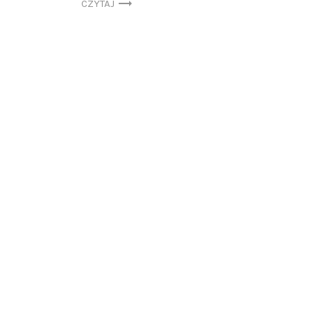
CZYTAJ