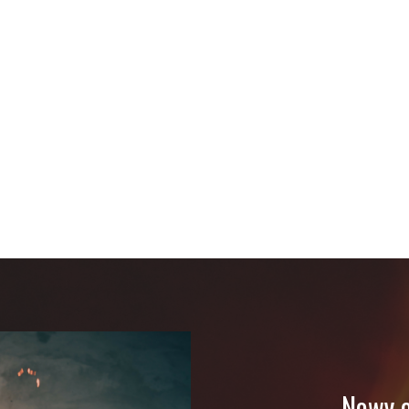
Nowy o