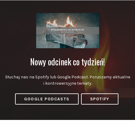
Nowy odcinek co tydzień!
Słuchaj nas na Spotify lub Google Podcast. Poruszamy aktualne
i kontrowersyjne tematy.
GOOGLE PODCASTS
SPOTIFY