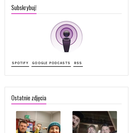
Subskrybuj!
SPOTIFY
GOOGLE PODCASTS
RSS
Ostatnie zdjęcia