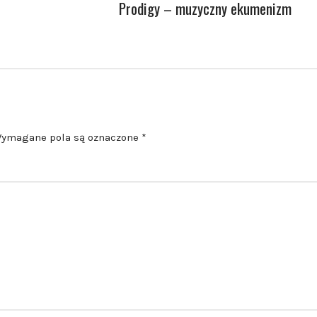
Prodigy – muzyczny ekumenizm
ymagane pola są oznaczone
*