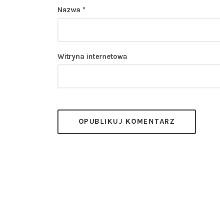
Nazwa
*
Witryna internetowa