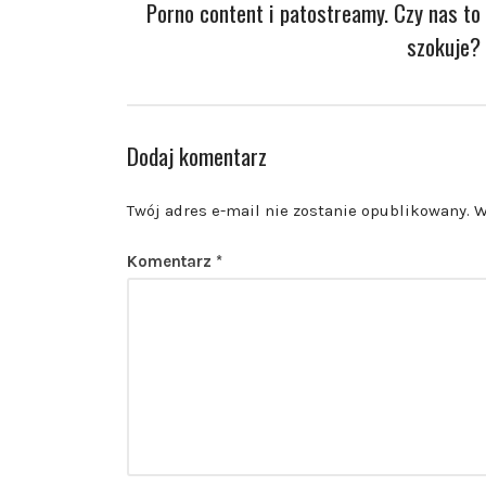
Porno content i patostreamy. Czy nas to
szokuje?
Dodaj komentarz
Twój adres e-mail nie zostanie opublikowany.
W
Komentarz
*