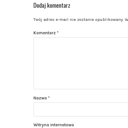
Dodaj komentarz
Twój adres e-mail nie zostanie opublikowany.
W
Komentarz
*
Nazwa
*
Witryna internetowa