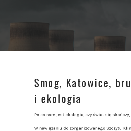
dźwiękowych
Smog, Katowice, bru
i ekologia
Po co nam jest ekologia, czy świat się skończy,
W nawiązaniu do zorganizowanego Szczytu Kli