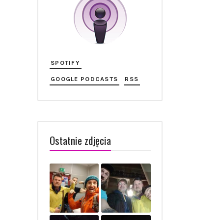
SPOTIFY
GOOGLE PODCASTS
RSS
Ostatnie zdjęcia