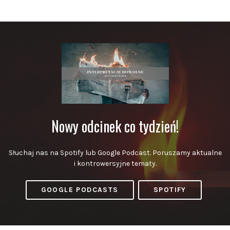
Nowy odcinek co tydzień!
Słuchaj nas na Spotify lub Google Podcast. Poruszamy aktualne
i kontrowersyjne tematy.
GOOGLE PODCASTS
SPOTIFY