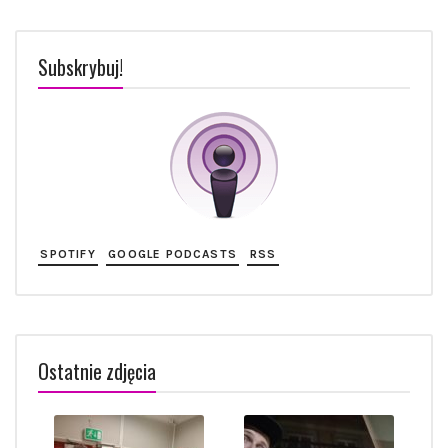
Subskrybuj!
SPOTIFY
GOOGLE PODCASTS
RSS
Ostatnie zdjęcia