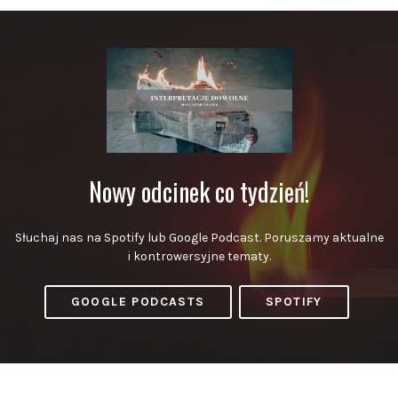
Nowy odcinek co tydzień!
Słuchaj nas na Spotify lub Google Podcast. Poruszamy aktualne
i kontrowersyjne tematy.
GOOGLE PODCASTS
SPOTIFY