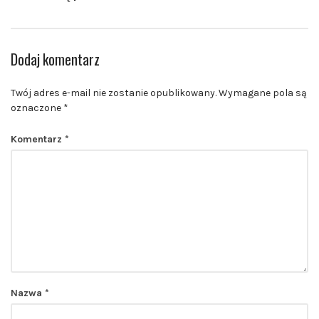
Dodaj komentarz
Twój adres e-mail nie zostanie opublikowany.
Wymagane pola są
oznaczone
*
Komentarz
*
Nazwa
*