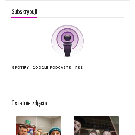
Subskrybuj!
SPOTIFY
GOOGLE PODCASTS
RSS
Ostatnie zdjęcia