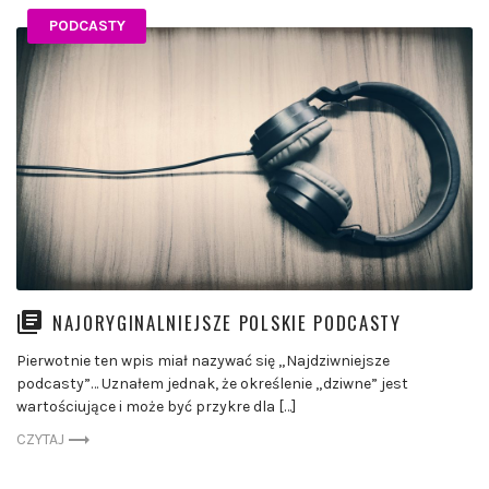
PODCASTY
NAJORYGINALNIEJSZE POLSKIE PODCASTY
Pierwotnie ten wpis miał nazywać się „Najdziwniejsze
podcasty”… Uznałem jednak, że określenie „dziwne” jest
wartościujące i może być przykre dla […]
CZYTAJ