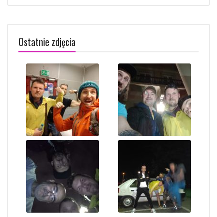
Ostatnie zdjęcia