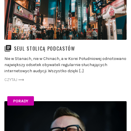
SEUL STOLICĄ PODCASTÓW
Nie w Stanach, nie w Chinach, a w Korei Południowej odnotowano
największy odsetek obywateli regularnie słuchających
internetowych audycji. Wszystko dzięki […]
CZYTAJ
PORADY